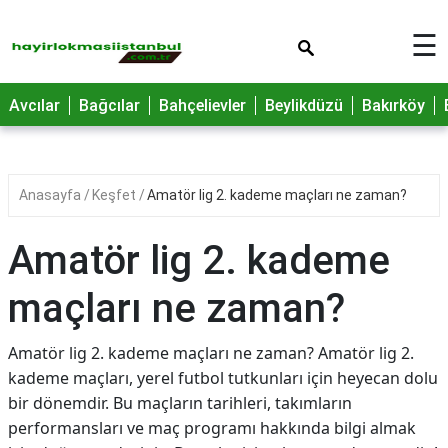
×
☰
Avcılar
Bağcılar
Bahçelievler
Beylikdüzü
Bakırköy
Anasayfa
Keşfet
Amatör lig 2. kademe maçları ne zaman?
Amatör lig 2. kademe
maçları ne zaman?
Amatör lig 2. kademe maçları ne zaman? Amatör lig 2.
kademe maçları, yerel futbol tutkunları için heyecan dolu
bir dönemdir. Bu maçların tarihleri, takımların
performansları ve maç programı hakkında bilgi almak