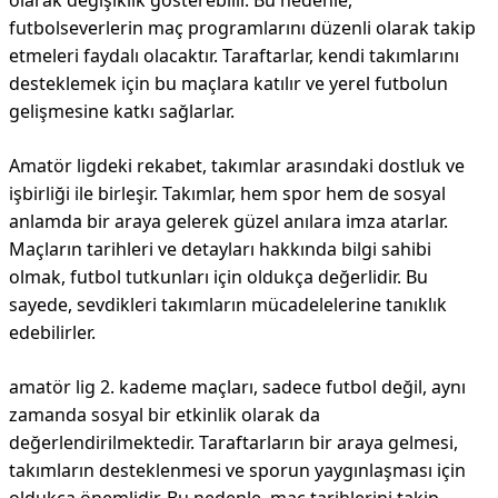
olarak değişiklik gösterebilir. Bu nedenle,
futbolseverlerin maç programlarını düzenli olarak takip
etmeleri faydalı olacaktır. Taraftarlar, kendi takımlarını
desteklemek için bu maçlara katılır ve yerel futbolun
gelişmesine katkı sağlarlar.
Amatör ligdeki rekabet, takımlar arasındaki dostluk ve
işbirliği ile birleşir. Takımlar, hem spor hem de sosyal
anlamda bir araya gelerek güzel anılara imza atarlar.
Maçların tarihleri ve detayları hakkında bilgi sahibi
olmak, futbol tutkunları için oldukça değerlidir. Bu
sayede, sevdikleri takımların mücadelelerine tanıklık
edebilirler.
amatör lig 2. kademe maçları, sadece futbol değil, aynı
zamanda sosyal bir etkinlik olarak da
değerlendirilmektedir. Taraftarların bir araya gelmesi,
takımların desteklenmesi ve sporun yaygınlaşması için