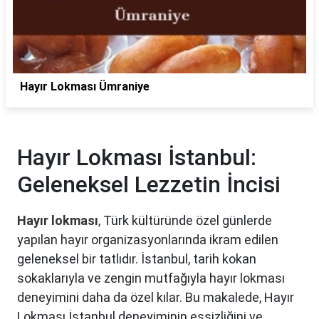
Hayır Lokması Ümraniye
Hayır Lokması İstanbul:
Geleneksel Lezzetin İncisi
Hayır lokması
, Türk kültüründe özel günlerde
yapılan hayır organizasyonlarında ikram edilen
geleneksel bir tatlıdır. İstanbul, tarih kokan
sokaklarıyla ve zengin mutfağıyla hayır lokması
deneyimini daha da özel kılar. Bu makalede, Hayır
Lokması İstanbul deneyiminin eşsizliğini ve