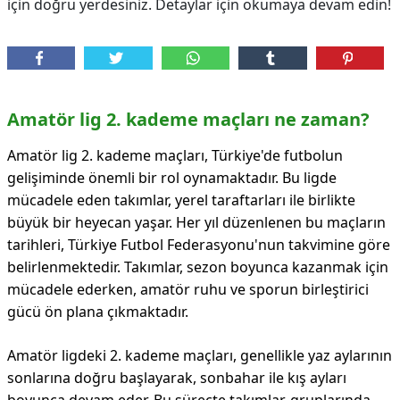
için doğru yerdesiniz. Detaylar için okumaya devam edin!
Amatör lig 2. kademe maçları ne zaman?
Amatör lig 2. kademe maçları, Türkiye'de futbolun
gelişiminde önemli bir rol oynamaktadır. Bu ligde
mücadele eden takımlar, yerel taraftarları ile birlikte
büyük bir heyecan yaşar. Her yıl düzenlenen bu maçların
tarihleri, Türkiye Futbol Federasyonu'nun takvimine göre
belirlenmektedir. Takımlar, sezon boyunca kazanmak için
mücadele ederken, amatör ruhu ve sporun birleştirici
gücü ön plana çıkmaktadır.
Amatör ligdeki 2. kademe maçları, genellikle yaz aylarının
sonlarına doğru başlayarak, sonbahar ile kış ayları