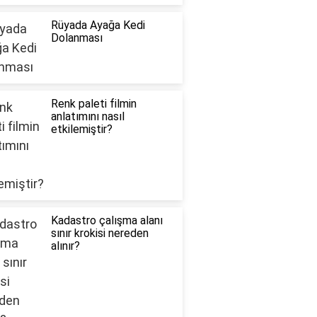
Rüyada Ayağa Kedi
Dolanması
Renk paleti filmin
anlatımını nasıl
etkilemiştir?
Kadastro çalışma alanı
sınır krokisi nereden
alınır?