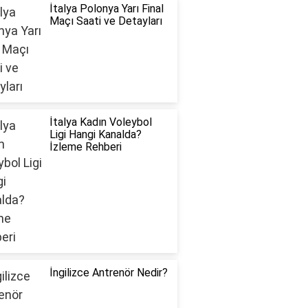
İtalya Polonya Yarı Final
Maçı Saati ve Detayları
İtalya Kadın Voleybol
Ligi Hangi Kanalda?
İzleme Rehberi
İngilizce Antrenör Nedir?