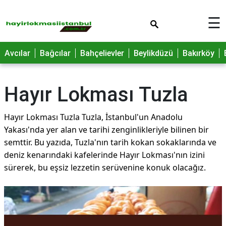
×
☰
Avcılar
Bağcılar
Bahçelievler
Beylikdüzü
Bakırköy
Hayır Lokması Tuzla
Hayır Lokması Tuzla Tuzla, İstanbul'un Anadolu
Yakası'nda yer alan ve tarihi zenginlikleriyle bilinen bir
semttir. Bu yazıda, Tuzla'nın tarih kokan sokaklarında ve
deniz kenarındaki kafelerinde Hayır Lokması'nın izini
sürerek, bu eşsiz lezzetin serüvenine konuk olacağız.