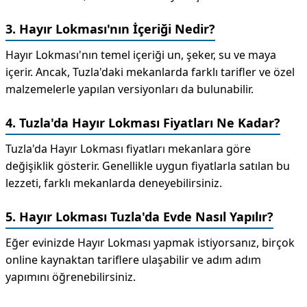
3. Hayır Lokması'nın İçeriği Nedir?
Hayır Lokması'nın temel içeriği un, şeker, su ve maya
içerir. Ancak, Tuzla'daki mekanlarda farklı tarifler ve özel
malzemelerle yapılan versiyonları da bulunabilir.
4. Tuzla'da Hayır Lokması Fiyatları Ne Kadar?
Tuzla'da Hayır Lokması fiyatları mekanlara göre
değişiklik gösterir. Genellikle uygun fiyatlarla satılan bu
lezzeti, farklı mekanlarda deneyebilirsiniz.
5. Hayır Lokması Tuzla'da Evde Nasıl Yapılır?
Eğer evinizde Hayır Lokması yapmak istiyorsanız, birçok
online kaynaktan tariflere ulaşabilir ve adım adım
yapımını öğrenebilirsiniz.