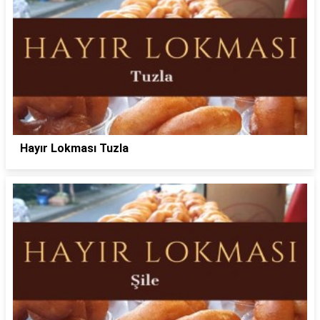
Hayır Lokması Tuzla