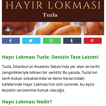
Hayır Lokması Tuzla: Denizin Taze Lezzeti
Tuzla, İstanbul'un Anadolu Yakası'nda yer alan ve tarihi
zenginlikleriyle bilinen bir semttir. Bu yazıda, Tuzla'nın
tarih kokan sokaklarında ve deniz kenarındaki
kafelerinde Hayır Lokması'nın izini sürerek, bu eşsiz
lezzetin serüvenine konuk olacağız.
Hayır Lokması Nedir?