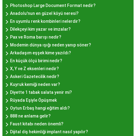
hazırlanması yatmaktadır.
Photoshop Large Document Format nedir?
Hayır Lokması İstanbul'da
Anadolu'nun en güzel köyü neresi?
En uyumlu renk kombinleri nelerdir?
Nerede Bulunur?
Dilekçeyi kim yazar ve imzalar?
Pax ve Roma barışı nedir?
İstanbul genelinde birçok yerel işletme ve
Modemin dünya ışığı neden yanıp söner?
pastane, hayır lokması sunmaktadır. Geleneksel
Arkadaşım eşşek kime yazıldı?
tatları sevenler için Sultanahmet, Eminönü, ve
En küçük ölçü birimi nedir?
Eyüp gibi tarihi semtlerdeki lokantalarda Hayır
X, Y ve Z eksenleri nedir?
Lokması deneyimi daha da özel olabilir. Ayrıca,
Askeri Gazetecilik nedir?
Beyoğlu, Kadıköy, ve Beşiktaş gibi modern
Kuyruk kemiği neden var?
semtlerde de bu lezzeti bulabilirsiniz.
Diyette 1 tabak salata yenir mi?
Hayır Lokması Fiyatları
Rüyada Eşiyle Öpüşmek
İstanbul'da Nasıl?
Oytun Erbaş hangi eğitim aldı?
888 ne anlama gelir?
Faust kitabı neden önemli?
Hayır lokması fiyatları İstanbul
genelinde
Dijital diş hekimliği implant nasıl yapılır?
mekanlara ve sunulan hizmete göre değişiklik