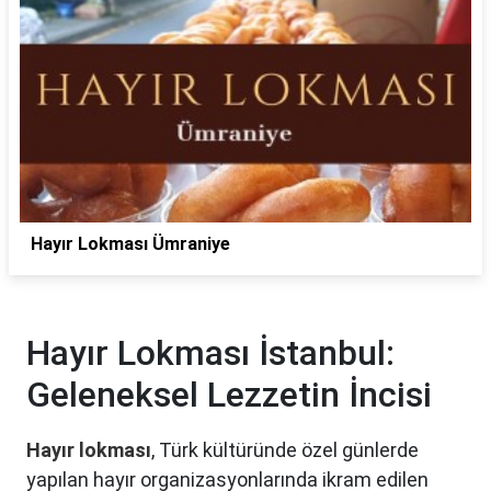
Hayır Lokması Ümraniye
Hayır Lokması İstanbul:
Geleneksel Lezzetin İncisi
Hayır lokması
, Türk kültüründe özel günlerde
yapılan hayır organizasyonlarında ikram edilen