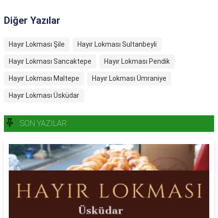
Diğer Yazılar
Hayır Lokması Şile
Hayır Lokması Sultanbeyli
Hayır Lokması Sancaktepe
Hayır Lokması Pendik
Hayır Lokması Maltepe
Hayır Lokması Ümraniye
Hayır Lokması Üsküdar
SON YAZILAR