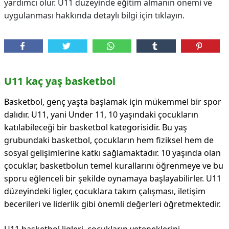
yardımcı olur. U11 düzeyinde eğitim almanın önemi ve
uygulanması hakkında detaylı bilgi için tıklayın.
U11 kaç yaş basketbol
Basketbol, genç yaşta başlamak için mükemmel bir spor
dalıdır. U11, yani Under 11, 10 yaşındaki çocukların
katılabileceği bir basketbol kategorisidir. Bu yaş
grubundaki basketbol, çocukların hem fiziksel hem de
sosyal gelişimlerine katkı sağlamaktadır. 10 yaşında olan
çocuklar, basketbolun temel kurallarını öğrenmeye ve bu
sporu eğlenceli bir şekilde oynamaya başlayabilirler. U11
düzeyindeki ligler, çocuklara takım çalışması, iletişim
becerileri ve liderlik gibi önemli değerleri öğretmektedir.