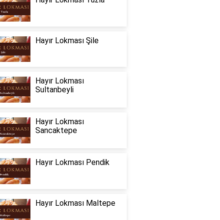
Hayır Lokması Şile
Hayır Lokması
Sultanbeyli
Hayır Lokması
Sancaktepe
Hayır Lokması Pendik
Hayır Lokması Maltepe