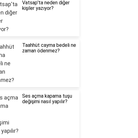
Vatsap'ta neden diğer
kişiler yazıyor?
Taahhüt cayma bedeli ne
zaman ödenmez?
Ses açma kapama tuşu
değişimi nasıl yapılır?