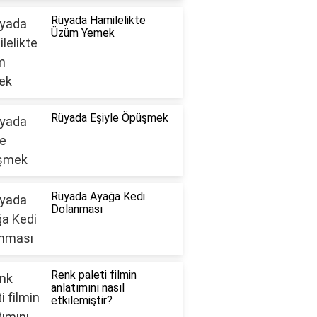
Rüyada Hamilelikte
Üzüm Yemek
Rüyada Eşiyle Öpüşmek
Rüyada Ayağa Kedi
Dolanması
Renk paleti filmin
anlatımını nasıl
etkilemiştir?