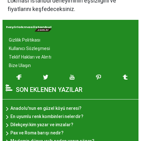
Lokması İstanbul deneyiminin eşsizliğini ve
fiyatlarını keşfedeceksiniz.
Hayır Lokması İstanbul'da
Neden Popüler?
Gizlilik Politikası
İstanbul, tarih ve kültür mirasıyla öne çıkan bir
Kullanıcı Sözleşmesi
şehir olmasıyla birlikte, geleneksel lezzetlerle de
Teklif Hakları ve Alıntı
zenginleşmiştir. Hayır lokması, özel günlerde
Bize Ulaşın
yapılan hayır organizasyonlarından esinlenerek
hazırlanan ve lezzetiyle damaklarda unutulmaz
SON EKLENEN YAZILAR
izler bırakan bir tatlıdır. İstanbul'da popüler
olmasının arkasında bu eşsiz lezzetin herkesi
cezbetmesi ve geleneksel dokunuşlarla
Anadolu'nun en güzel köyü neresi?
hazırlanması yatmaktadır.
En uyumlu renk kombinleri nelerdir?
Hayır Lokması İstanbul'da
Dilekçeyi kim yazar ve imzalar?
Pax ve Roma barışı nedir?
Nerede Bulunur?