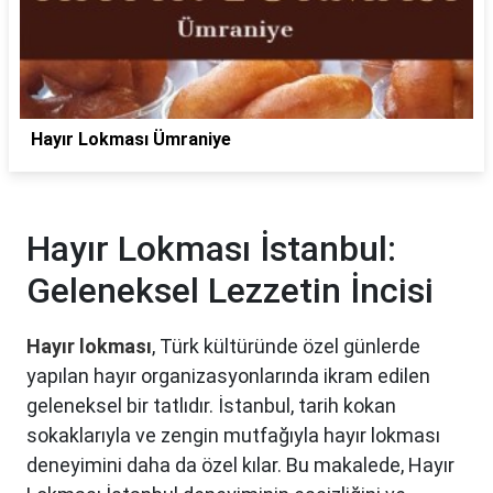
Hayır Lokması Ümraniye
Hayır Lokması İstanbul:
Geleneksel Lezzetin İncisi
Hayır lokması
, Türk kültüründe özel günlerde
yapılan hayır organizasyonlarında ikram edilen
geleneksel bir tatlıdır. İstanbul, tarih kokan
sokaklarıyla ve zengin mutfağıyla hayır lokması
deneyimini daha da özel kılar. Bu makalede, Hayır