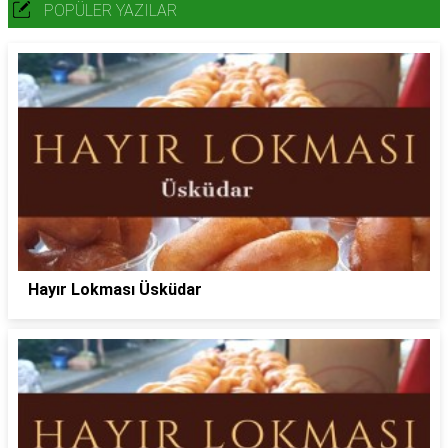
POPÜLER YAZILAR
Hayır Lokması Üsküdar