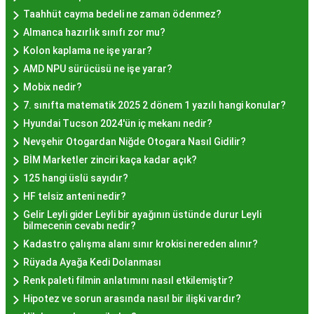
farklı mekanlarda çeşitli fiyat seçeneklerini
Taahhüt cayma bedeli ne zaman ödenmez?
değerlendirerek, bütçenize uygun bir hayır lokması
Almanca hazırlık sınıfı zor mu?
bulabilirsiniz.
Kolon kaplama ne işe yarar?
Hayır Lokması İstanbul
AMD NPU sürücüsü ne işe yarar?
Deneyiminde Nelere Dikkat
Mobix nedir?
7. sınıfta matematik 2025 2 dönem 1 yazılı hangi konular?
Edilmeli?
Hyundai Tucson 2024'ün iç mekanı nedir?
Nevşehir Otogardan Niğde Otogara Nasıl Gidilir?
İstanbul'da hayır lokması deneyimini daha özel
BİM Marketler zinciri kaça kadar açık?
kılmak için birkaç öneri:
125 hangi üslü sayıdır?
Geleneksel Mekanları Tercih Edin:
Tarihi
HF telsiz anteni nedir?
semtlerdeki geleneksel pastanelerde hayır
Gelir Leyli gider Leyli bir ayağının üstünde durur Leyli
bilmecenin cevabı nedir?
lokması deneyimi daha otantik olabilir.
Kadastro çalışma alanı sınır krokisi nereden alınır?
Yerel Tavsiyelere Kulak Verin:
İstanbul'da
Rüyada Ayağa Kedi Dolanması
yaşayanların önerilerini değerlendirerek en iyi
Renk paleti filmin anlatımını nasıl etkilemiştir?
hayır lokması mekanlarını keşfedin.
Hipotez ve sorun arasında nasıl bir ilişki vardır?
Özel Günlerde Ziyaret Edin:
Özel günlerde yapılan