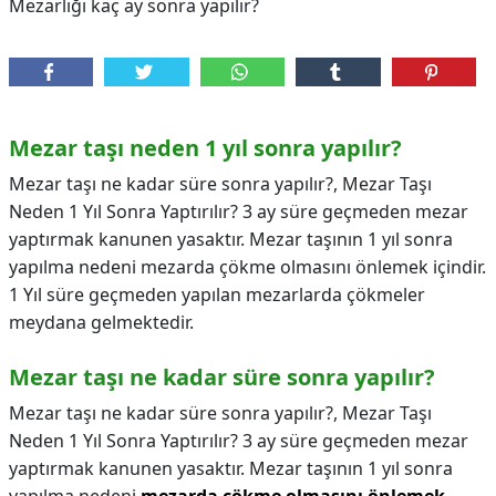
Mezarlığı kaç ay sonra yapılır?
Mezar taşı neden 1 yıl sonra yapılır?
Mezar taşı ne kadar süre sonra yapılır?, Mezar Taşı
Neden 1 Yıl Sonra Yaptırılır? 3 ay süre geçmeden mezar
yaptırmak kanunen yasaktır. Mezar taşının 1 yıl sonra
yapılma nedeni mezarda çökme olmasını önlemek içindir.
1 Yıl süre geçmeden yapılan mezarlarda çökmeler
meydana gelmektedir.
Mezar taşı ne kadar süre sonra yapılır?
Mezar taşı ne kadar süre sonra yapılır?,
Mezar Taşı
Neden 1 Yıl Sonra Yaptırılır? 3 ay süre geçmeden mezar
yaptırmak kanunen yasaktır. Mezar taşının 1 yıl sonra