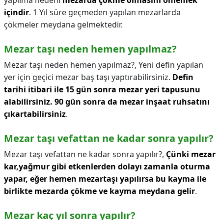
yapılma nedeni
mezarda çökme olmasını önlemek
içindir
. 1 Yıl süre geçmeden yapılan mezarlarda
çökmeler meydana gelmektedir.
Mezar taşı neden hemen yapılmaz?
Mezar taşı neden hemen yapılmaz?,
Yeni defin yapılan
yer için geçici mezar baş taşı yaptırabilirsiniz.
Defin
tarihi itibari ile 15 gün sonra mezar yeri tapusunu
alabilirsiniz. 90 gün sonra da mezar inşaat ruhsatını
çıkartabilirsiniz
.
Mezar taşı vefattan ne kadar sonra yapılır?
Mezar taşı vefattan ne kadar sonra yapılır?,
Çünki mezar
kar,yağmur gibi etkenlerden dolayı zamanla oturma
yapar, eğer hemen mezartaşı yapılırsa bu kayma ile
birlikte mezarda çökme ve kayma meydana gelir
.
Mezar kaç yıl sonra yapılır?