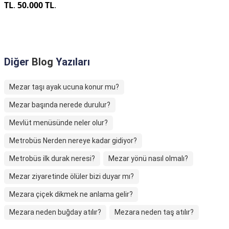
TL
.
50.000 TL
.
Diğer
Blog
Yazıları
Mezar taşı ayak ucuna konur mu?
Mezar başında nerede durulur?
Mevlüt menüsünde neler olur?
Metrobüs Nerden nereye kadar gidiyor?
Metrobüs ilk durak neresi?
Mezar yönü nasıl olmalı?
Mezar ziyaretinde ölüler bizi duyar mı?
Mezara çiçek dikmek ne anlama gelir?
Mezara neden buğday atılır?
Mezara neden taş atılır?