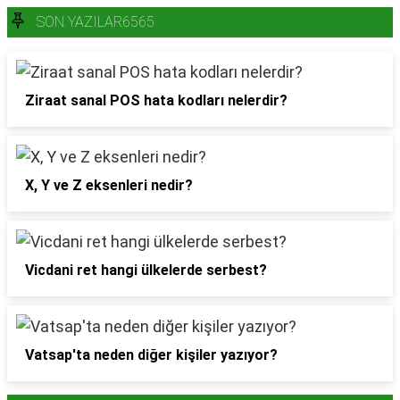
SON YAZILAR6565
Ziraat sanal POS hata kodları nelerdir?
X, Y ve Z eksenleri nedir?
Vicdani ret hangi ülkelerde serbest?
Vatsap'ta neden diğer kişiler yazıyor?