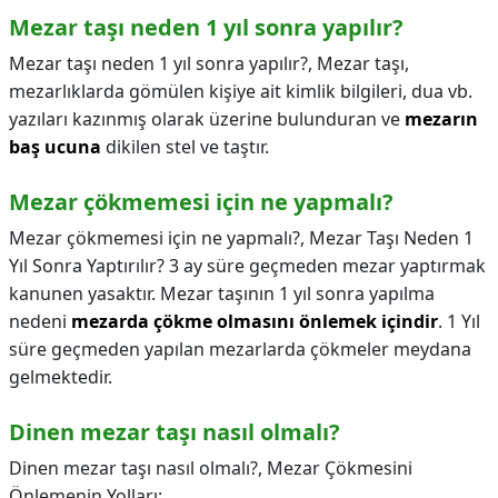
Mezar taşı neden 1 yıl sonra yapılır?
Mezar taşı neden 1 yıl sonra yapılır?,
Mezar taşı,
mezarlıklarda gömülen kişiye ait kimlik bilgileri, dua vb.
yazıları kazınmış olarak üzerine bulunduran ve
mezarın
baş ucuna
dikilen stel ve taştır.
Mezar çökmemesi için ne yapmalı?
Mezar çökmemesi için ne yapmalı?,
Mezar Taşı Neden 1
Yıl Sonra Yaptırılır? 3 ay süre geçmeden mezar yaptırmak
kanunen yasaktır. Mezar taşının 1 yıl sonra yapılma
nedeni
mezarda çökme olmasını önlemek içindir
. 1 Yıl
süre geçmeden yapılan mezarlarda çökmeler meydana
gelmektedir.
Dinen mezar taşı nasıl olmalı?
Dinen mezar taşı nasıl olmalı?,
Mezar Çökmesini
Önlemenin Yolları: