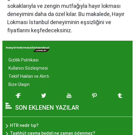
sokaklarıyla ve zengin mutfağıyla hayır lokması
deneyimini daha da özel kılar. Bu makalede, Hayır
Lokması İstanbul deneyiminin eşsizliğini ve
fiyatlarını keşfedeceksiniz.
Hayır Lokması İstanbul'da
Neden Popüler?
Gizlilik Politikası
İstanbul, tarih ve kültür mirasıyla öne çıkan bir
Kullanıcı Sözleşmesi
şehir olmasıyla birlikte, geleneksel lezzetlerle de
Teklif Hakları ve Alıntı
zenginleşmiştir. Hayır lokması, özel günlerde
Bize Ulaşın
yapılan hayır organizasyonlarından esinlenerek
hazırlanan ve lezzetiyle damaklarda unutulmaz
SON EKLENEN YAZILAR
izler bırakan bir tatlıdır. İstanbul'da popüler
olmasının arkasında bu eşsiz lezzetin herkesi
cezbetmesi ve geleneksel dokunuşlarla
HTR nedir tıp?
hazırlanması yatmaktadır.
Taahhüt cayma bedeli ne zaman ödenmez?