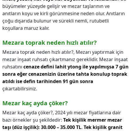
büyümeler yüzeyde gelişir ve mezar taşlarının ve
anıtların koyu ve kirli görünmesine neden olur. Anıtların
çoğu dışarıda bulunur ve sürekli nemli, rutubetli
koşullara maruz kalır.
Mezara toprak neden hızlı atılır?
Mezara toprak neden hızlı atılır?,
Mezarı yaptırmak için
mezar inşaat ruhsatı çıkartmanız gereklidir. Mezar inşaat
ruhsatını
cenaze defini lahit ytong ile yapılmışsa 7 gün
sonra eğer cenazenizin üzerine tahta konulup toprak
atıldı ise defin tarihinden 91 gün sonra
çıkartabilirsiniz.
Mezar kaç ayda çöker?
Mezar kaç ayda çöker?,
2024 yılı mezar fiyatlarına dair
bazı örnekler şu şekildedir:
Tek kişilik mermer mezar
taşı (düz işçilik): 30.000 – 35.000 TL
.
Tek kişilik granit