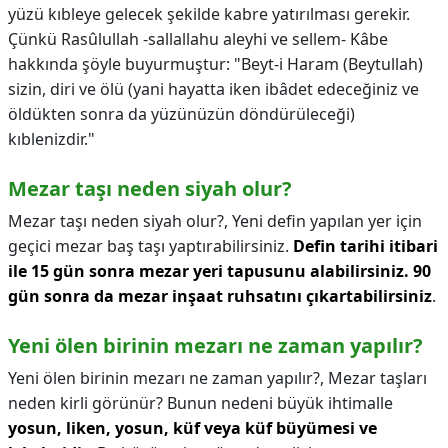
yüzü kıbleye gelecek şekilde kabre yatırılması gerekir.
Çünkü Rasûlullah -sallallahu aleyhi ve sellem- Kâbe
hakkında şöyle buyurmuştur: "Beyt-i Haram (Beytullah)
sizin, diri ve ölü (yani hayatta iken ibâdet edeceğiniz ve
öldükten sonra da yüzünüzün döndürüleceği)
kıblenizdir."
Mezar taşı neden siyah olur?
Mezar taşı neden siyah olur?,
Yeni defin yapılan yer için
geçici mezar baş taşı yaptırabilirsiniz.
Defin tarihi itibari
ile 15 gün sonra mezar yeri tapusunu alabilirsiniz. 90
gün sonra da mezar inşaat ruhsatını çıkartabilirsiniz
.
Yeni ölen birinin mezarı ne zaman yapılır?
Yeni ölen birinin mezarı ne zaman yapılır?,
Mezar taşları
neden kirli görünür? Bunun nedeni büyük ihtimalle
yosun, liken, yosun, küf veya küf büyümesi ve