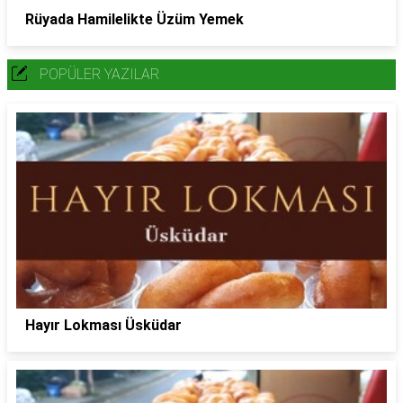
Rüyada Hamilelikte Üzüm Yemek
POPÜLER YAZILAR
Hayır Lokması Üsküdar