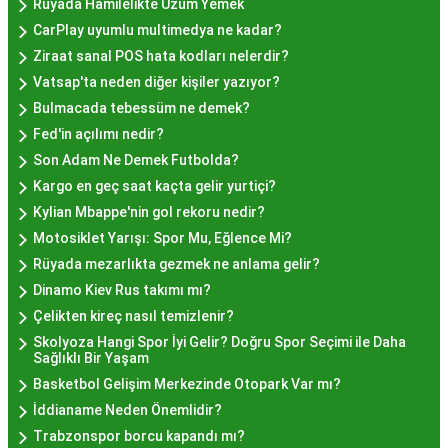
Rüyada Hamilelikte Üzüm Yemek
lokmalarının fiyatları uygun olup, lezzetin
CarPlay uyumlu multimedya ne kadar?
kalitesiyle uyumlu bir deneyim sunar. İstanbul'da
Ziraat sanal POS hata kodları nelerdir?
farklı mekanlarda çeşitli fiyat seçeneklerini
Vatsap'ta neden diğer kişiler yazıyor?
değerlendirerek, bütçenize uygun bir hayır lokması
Bulmacada tebessüm ne demek?
bulabilirsiniz.
Fed'in açılımı nedir?
Hayır Lokması İstanbul
Son Adam Ne Demek Futbolda?
Kargo en geç saat kaçta gelir yurtiçi?
Deneyiminde Nelere Dikkat
Kylian Mbappe'nin gol rekoru nedir?
Edilmeli?
Motosiklet Yarışı: Spor Mu, Eğlence Mi?
Rüyada mezarlıkta gezmek ne anlama gelir?
Dinamo Kiev Rus takımı mı?
İstanbul'da hayır lokması deneyimini daha özel
Çelikten kireç nasıl temizlenir?
kılmak için birkaç öneri:
Skolyoza Hangi Spor İyi Gelir? Doğru Spor Seçimi ile Daha
Geleneksel Mekanları Tercih Edin:
Tarihi
Sağlıklı Bir Yaşam
semtlerdeki geleneksel pastanelerde hayır
Basketbol Gelişim Merkezinde Otopark Var mı?
lokması deneyimi daha otantik olabilir.
İddianame Neden Önemlidir?
Yerel Tavsiyelere Kulak Verin:
İstanbul'da
Trabzonspor borcu kapandı mı?