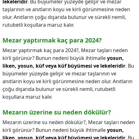
lekeleridir
. Bu büyümeler yüzeyde gelişir ve mezar
taşlarının ve anıtların koyu ve kirli görünmesine neden
olur. Anıtların çoğu dışarıda bulunur ve sürekli nemli,
rutubetli koşullara maruz kalır.
Mezar yaptırmak kaç para 2024?
Mezar yaptırmak kaç para 2024?,
Mezar taşları neden
kirli görünür? Bunun nedeni büyük ihtimalle
yosun,
liken, yosun, küf veya küf büyümesi ve lekeleridir
. Bu
büyümeler yüzeyde gelişir ve mezar taşlarının ve
anıtların koyu ve kirli görünmesine neden olur. Anıtların
çoğu dışarıda bulunur ve sürekli nemli, rutubetli
koşullara maruz kalır.
Mezarın üzerine su neden dökülür?
Mezarın üzerine su neden dökülür?,
Mezar taşları neden
kirli görünür? Bunun nedeni büyük ihtimalle
yosun,
liken, yosun, küf veya küf büyümesi ve lekeleridir
. Bu