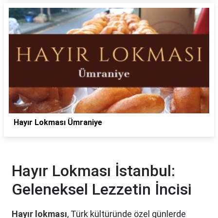
Hayır Lokması Ümraniye
Hayır Lokması İstanbul:
Geleneksel Lezzetin İncisi
Hayır lokması
, Türk kültüründe özel günlerde