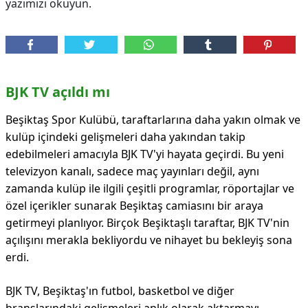
yazımızı okuyun.
BJK TV açıldı mı
Beşiktaş Spor Kulübü, taraftarlarına daha yakın olmak ve
kulüp içindeki gelişmeleri daha yakından takip
edebilmeleri amacıyla BJK TV'yi hayata geçirdi. Bu yeni
televizyon kanalı, sadece maç yayınları değil, aynı
zamanda kulüp ile ilgili çeşitli programlar, röportajlar ve
özel içerikler sunarak Beşiktaş camiasını bir araya
getirmeyi planlıyor. Birçok Beşiktaşlı taraftar, BJK TV'nin
açılışını merakla bekliyordu ve nihayet bu bekleyiş sona
erdi.
BJK TV, Beşiktaş'ın futbol, basketbol ve diğer