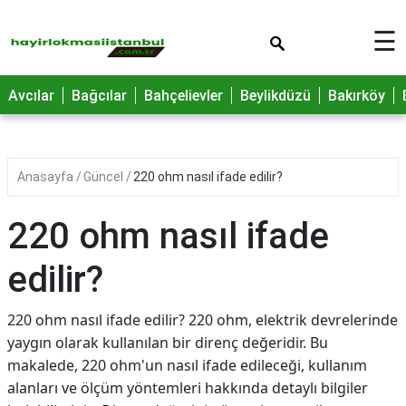
×
☰
Avcılar
Bağcılar
Bahçelievler
Beylikdüzü
Bakırköy
Anasayfa
Güncel
220 ohm nasıl ifade edilir?
220 ohm nasıl ifade
edilir?
220 ohm nasıl ifade edilir? 220 ohm, elektrik devrelerinde
yaygın olarak kullanılan bir direnç değeridir. Bu
makalede, 220 ohm'un nasıl ifade edileceği, kullanım
alanları ve ölçüm yöntemleri hakkında detaylı bilgiler