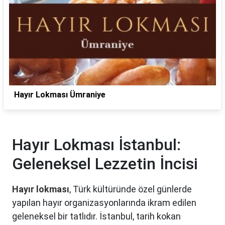
Hayır Lokması Ümraniye
Hayır Lokması İstanbul:
Geleneksel Lezzetin İncisi
Hayır lokması
, Türk kültüründe özel günlerde
yapılan hayır organizasyonlarında ikram edilen
geleneksel bir tatlıdır. İstanbul, tarih kokan