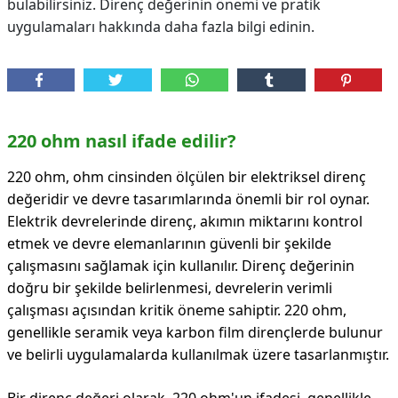
bulabilirsiniz. Direnç değerinin önemi ve pratik
uygulamaları hakkında daha fazla bilgi edinin.
220 ohm nasıl ifade edilir?
220 ohm, ohm cinsinden ölçülen bir elektriksel direnç
değeridir ve devre tasarımlarında önemli bir rol oynar.
Elektrik devrelerinde direnç, akımın miktarını kontrol
etmek ve devre elemanlarının güvenli bir şekilde
çalışmasını sağlamak için kullanılır. Direnç değerinin
doğru bir şekilde belirlenmesi, devrelerin verimli
çalışması açısından kritik öneme sahiptir. 220 ohm,
genellikle seramik veya karbon film dirençlerde bulunur
ve belirli uygulamalarda kullanılmak üzere tasarlanmıştır.