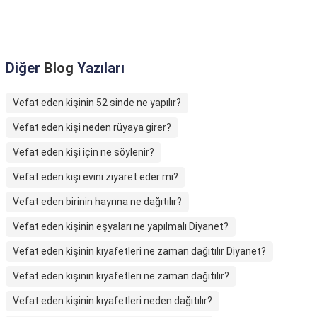
Diğer
Blog
Yazıları
Vefat eden kişinin 52 sinde ne yapılır?
Vefat eden kişi neden rüyaya girer?
Vefat eden kişi için ne söylenir?
Vefat eden kişi evini ziyaret eder mi?
Vefat eden birinin hayrına ne dağıtılır?
Vefat eden kişinin eşyaları ne yapılmalı Diyanet?
Vefat eden kişinin kıyafetleri ne zaman dağıtılır Diyanet?
Vefat eden kişinin kıyafetleri ne zaman dağıtılır?
Vefat eden kişinin kıyafetleri neden dağıtılır?