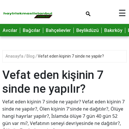
×
☰
Avcılar
Bağcılar
Bahçelievler
Beylikdüzü
Bakırköy
Anasayfa
Blog
Vefat eden kişinin 7 sinde ne yapılır?
Vefat eden kişinin 7
sinde ne yapılır?
Vefat eden kişinin 7 sinde ne yapılır? Vefat eden kişinin 7
sinde ne yapılır?, Ölen kişinin 7'sinde ne dağıtılır?, Ölüye
hangi hayırlar yapılır?, İslamda ölüye 7 gün 40 gün 52
gün var mı?, Vefatının seneyi devriyesinde ne dağıtılır?,