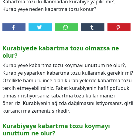
Kabartma tozu kullanmadan kurabiye yapılır mı?,
Kurabiyeye neden kabartma tozu konur?
Kurabiyede kabartma tozu olmazsa ne
olur?
Kurabiyeye kabartma tozu koymayı unuttum ne olur?,
Kurabiye yaparken kabartma tozu kullanmak gerekir mi?
Özellikle hamuru ince olan kurabiyelerde kabartma tozu
tercih etmeyebilirsiniz. Fakat kurabiyenin hafif pofuduk
olmasını istiyorsanız kabartma tozu kullanmanızı
öneririz. Kurabiyenin ağızda dağılmasını istiyorsanız, gizli
kurtarıcı malzemeniz sirkedir.
Kurabiyeye kabartma tozu koymayı
unuttum ne olur?