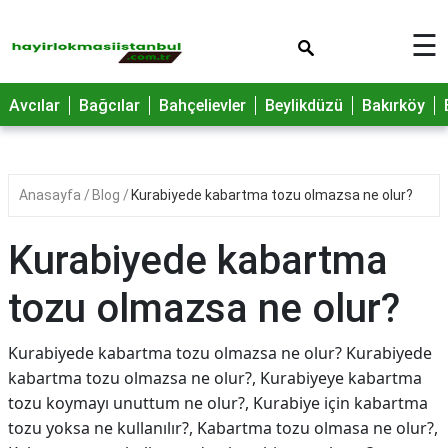
×
☰
Avcılar
Bağcılar
Bahçelievler
Beylikdüzü
Bakırköy
Anasayfa
Blog
Kurabiyede kabartma tozu olmazsa ne olur?
Kurabiyede kabartma
tozu olmazsa ne olur?
Kurabiyede kabartma tozu olmazsa ne olur? Kurabiyede
kabartma tozu olmazsa ne olur?, Kurabiyeye kabartma
tozu koymayı unuttum ne olur?, Kurabiye için kabartma
tozu yoksa ne kullanılır?, Kabartma tozu olmasa ne olur?,