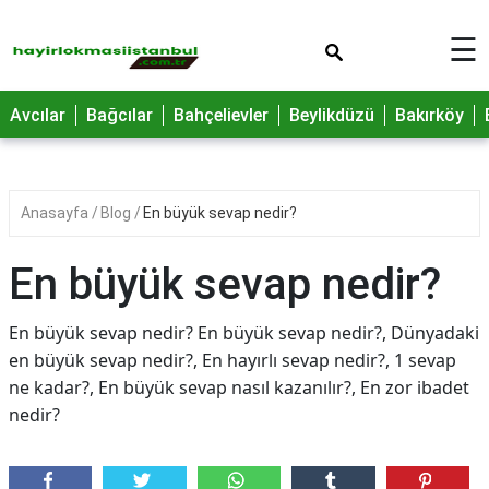
×
☰
Avcılar
Bağcılar
Bahçelievler
Beylikdüzü
Bakırköy
Anasayfa
Blog
En büyük sevap nedir?
En büyük sevap nedir?
En büyük sevap nedir? En büyük sevap nedir?, Dünyadaki
en büyük sevap nedir?, En hayırlı sevap nedir?, 1 sevap
ne kadar?, En büyük sevap nasıl kazanılır?, En zor ibadet
nedir?