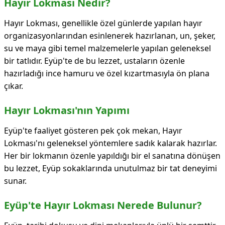
Hayır Lokması Nedir?
Hayır Lokması, genellikle özel günlerde yapılan hayır
organizasyonlarından esinlenerek hazırlanan, un, şeker,
su ve maya gibi temel malzemelerle yapılan geleneksel
bir tatlıdır. Eyüp'te de bu lezzet, ustaların özenle
hazırladığı ince hamuru ve özel kızartmasıyla ön plana
çıkar.
Hayır Lokması'nın Yapımı
Eyüp'te faaliyet gösteren pek çok mekan, Hayır
Lokması'nı geleneksel yöntemlere sadık kalarak hazırlar.
Her bir lokmanın özenle yapıldığı bir el sanatına dönüşen
bu lezzet, Eyüp sokaklarında unutulmaz bir tat deneyimi
sunar.
Eyüp'te Hayır Lokması Nerede Bulunur?