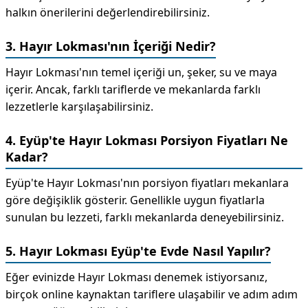
halkın önerilerini değerlendirebilirsiniz.
3. Hayır Lokması'nın İçeriği Nedir?
Hayır Lokması'nın temel içeriği un, şeker, su ve maya
içerir. Ancak, farklı tariflerde ve mekanlarda farklı
lezzetlerle karşılaşabilirsiniz.
4. Eyüp'te Hayır Lokması Porsiyon Fiyatları Ne
Kadar?
Eyüp'te Hayır Lokması'nın porsiyon fiyatları mekanlara
göre değişiklik gösterir. Genellikle uygun fiyatlarla
sunulan bu lezzeti, farklı mekanlarda deneyebilirsiniz.
5. Hayır Lokması Eyüp'te Evde Nasıl Yapılır?
Eğer evinizde Hayır Lokması denemek istiyorsanız,
birçok online kaynaktan tariflere ulaşabilir ve adım adım