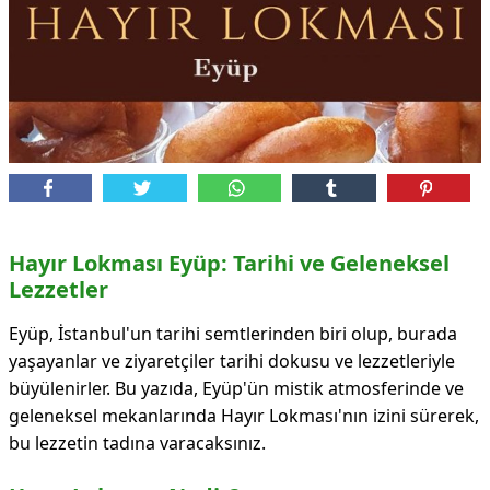
Hayır Lokması Eyüp: Tarihi ve Geleneksel
Lezzetler
Eyüp, İstanbul'un tarihi semtlerinden biri olup, burada
yaşayanlar ve ziyaretçiler tarihi dokusu ve lezzetleriyle
büyülenirler. Bu yazıda, Eyüp'ün mistik atmosferinde ve
geleneksel mekanlarında Hayır Lokması'nın izini sürerek,
bu lezzetin tadına varacaksınız.