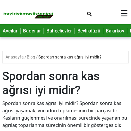
×
☰
Avcılar
Bağcılar
Bahçelievler
Beylikdüzü
Bakırköy
Anasayfa
Blog
Spordan sonra kas ağrısı iyi midir?
Spordan sonra kas
ağrısı iyi midir?
Spordan sonra kas ağrısı iyi midir? Spordan sonra kas
ağrısı yaşamak, vücudun tepkimesinin bir parçasıdır.
Kasların güçlenmesi ve onarılması sürecinde yaşanan bu
ağrılar, toparlanma sürecinin önemli bir göstergesidir.