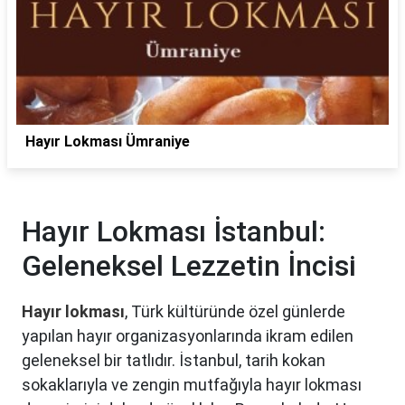
Hayır Lokması Ümraniye
Hayır Lokması İstanbul:
Geleneksel Lezzetin İncisi
Hayır lokması
, Türk kültüründe özel günlerde
yapılan hayır organizasyonlarında ikram edilen
geleneksel bir tatlıdır. İstanbul, tarih kokan
sokaklarıyla ve zengin mutfağıyla hayır lokması