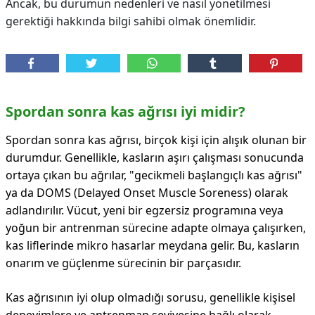
Ancak, bu durumun nedenleri ve nasıl yönetilmesi
gerektiği hakkında bilgi sahibi olmak önemlidir.
Spordan sonra kas ağrısı iyi midir?
Spordan sonra kas ağrısı, birçok kişi için alışık olunan bir
durumdur. Genellikle, kasların aşırı çalışması sonucunda
ortaya çıkan bu ağrılar, "gecikmeli başlangıçlı kas ağrısı"
ya da DOMS (Delayed Onset Muscle Soreness) olarak
adlandırılır. Vücut, yeni bir egzersiz programına veya
yoğun bir antrenman sürecine adapte olmaya çalışırken,
kas liflerinde mikro hasarlar meydana gelir. Bu, kasların
onarım ve güçlenme sürecinin bir parçasıdır.
Kas ağrısının iyi olup olmadığı sorusu, genellikle kişisel