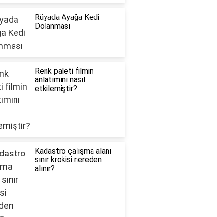
Rüyada Ayağa Kedi
Dolanması
Renk paleti filmin
anlatımını nasıl
etkilemiştir?
Kadastro çalışma alanı
sınır krokisi nereden
alınır?