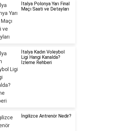
İtalya Polonya Yarı Final
Maçı Saati ve Detayları
İtalya Kadın Voleybol
Ligi Hangi Kanalda?
İzleme Rehberi
İngilizce Antrenör Nedir?