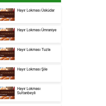
Hayır Lokması Üsküdar
Hayır Lokması Ümraniye
Hayır Lokması Tuzla
Hayır Lokması Şile
Hayır Lokması
Sultanbeyli