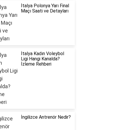
İtalya Polonya Yarı Final
Maçı Saati ve Detayları
İtalya Kadın Voleybol
Ligi Hangi Kanalda?
İzleme Rehberi
İngilizce Antrenör Nedir?