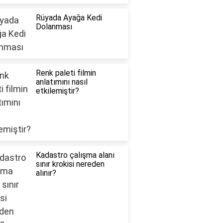
Rüyada Ayağa Kedi
Dolanması
Renk paleti filmin
anlatımını nasıl
etkilemiştir?
Kadastro çalışma alanı
sınır krokisi nereden
alınır?