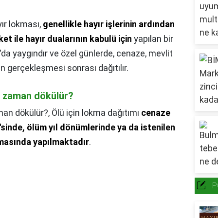
ır lokması,
genellikle hayır işlerinin ardından
et ile hayır dualarının kabulü için
yapılan bir
olu'da yaygındır ve özel günlerde, cenaze, mevlit
ğin gerçekleşmesi sonrası dağıtılır.
e zaman dökülür?
man dökülür?,
Ölü için lokma dağıtımı
cenaze
'sinde, ölüm yıl dönümlerinde ya da istenilen
nmasında yapılmaktadır
.
P