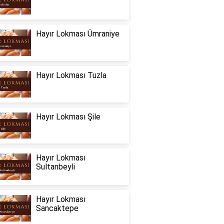
Hayır Lokması Ümraniye
Hayır Lokması Tuzla
Hayır Lokması Şile
Hayır Lokması
Sultanbeyli
Hayır Lokması
Sancaktepe