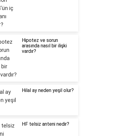
Hipotez ve sorun
arasında nasıl bir ilişki
vardır?
Hilal ay neden yeşil olur?
HF telsiz anteni nedir?