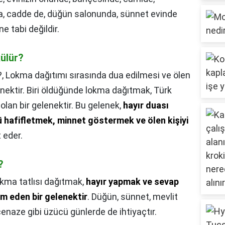
ta, cadde de, düğün salonunda, sünnet evinde
 tabi değildir.
ülür?
?,
Lokma dağıtımı sırasında dua edilmesi ve ölen
enektir. Biri öldüğünde lokma dağıtmak, Türk
olan bir gelenektir. Bu gelenek,
hayır duası
hafifletmek, minnet göstermek ve ölen kişiyi
 eder.
?
kma tatlısı dağıtmak,
hayır yapmak ve sevap
m eden bir gelenektir
. Düğün, sünnet, mevlit
cenaze gibi üzücü günlerde de ihtiyaçtır.