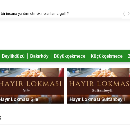
‹
bir insana yardım etmek ne anlama gelir?
Beylikdüzü
Bakırköy
Büyükçekmece
Küçükçekmece
Hayır Lokması Şile
Hayır Lokması Sultanbeyli
?