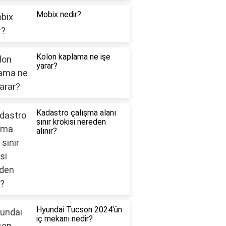
Mobix nedir?
Kolon kaplama ne işe
yarar?
Kadastro çalışma alanı
sınır krokisi nereden
alınır?
Hyundai Tucson 2024'ün
iç mekanı nedir?