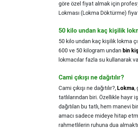
göre özel fiyat almak için profesy
Lokması (Lokma Döktürme) fiyatları v
50 kilo undan kaç kişilik lo
50 kilo undan kaç kişilik lokma ç
600 ve 50 kilogram undan
bin kiş
lokmacılar fazla su kullanarak v
Cami çıkışı ne dağıtılır?
Cami çıkışı ne dağıtılır?,
Lokma
,
tatlılarından biri. Özellikle hayır
dağıtılan bu tatlı, hem manevi bi
amacı sadece mideye hitap etmek
rahmetlilerin ruhuna dua almaktı