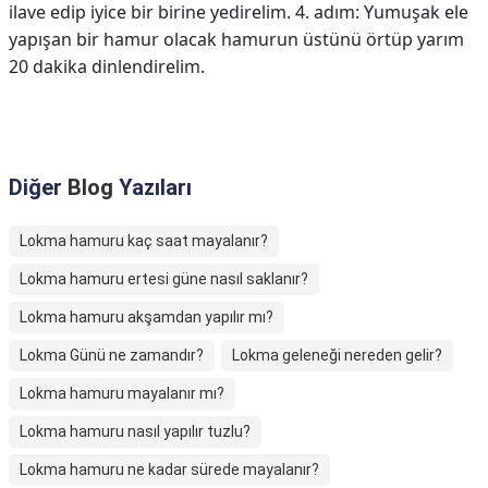
ilave edip iyice bir birine yedirelim. 4. adım: Yumuşak ele
yapışan bir hamur olacak hamurun üstünü örtüp yarım
20 dakika dinlendirelim.
Diğer
Blog
Yazıları
Lokma hamuru kaç saat mayalanır?
Lokma hamuru ertesi güne nasıl saklanır?
Lokma hamuru akşamdan yapılır mı?
Lokma Günü ne zamandır?
Lokma geleneği nereden gelir?
Lokma hamuru mayalanır mı?
Lokma hamuru nasıl yapılır tuzlu?
Lokma hamuru ne kadar sürede mayalanır?