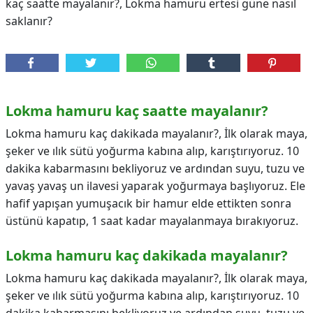
kaç saatte mayalanır?, Lokma hamuru ertesi güne nasıl
saklanır?
Lokma hamuru kaç saatte mayalanır?
Lokma hamuru kaç dakikada mayalanır?, İlk olarak maya,
şeker ve ılık sütü yoğurma kabına alıp, karıştırıyoruz. 10
dakika kabarmasını bekliyoruz ve ardından suyu, tuzu ve
yavaş yavaş un ilavesi yaparak yoğurmaya başlıyoruz. Ele
hafif yapışan yumuşacık bir hamur elde ettikten sonra
üstünü kapatıp, 1 saat kadar mayalanmaya bırakıyoruz.
Lokma hamuru kaç dakikada mayalanır?
Lokma hamuru kaç dakikada mayalanır?,
İlk olarak maya,
şeker ve ılık sütü yoğurma kabına alıp, karıştırıyoruz. 10