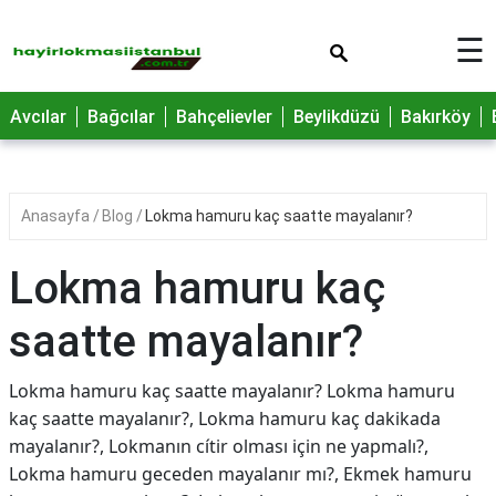
×
☰
Avcılar
Bağcılar
Bahçelievler
Beylikdüzü
Bakırköy
Anasayfa
Blog
Lokma hamuru kaç saatte mayalanır?
Lokma hamuru kaç
saatte mayalanır?
Lokma hamuru kaç saatte mayalanır? Lokma hamuru
kaç saatte mayalanır?, Lokma hamuru kaç dakikada
mayalanır?, Lokmanın cítir olması için ne yapmalı?,
Lokma hamuru geceden mayalanır mı?, Ekmek hamuru