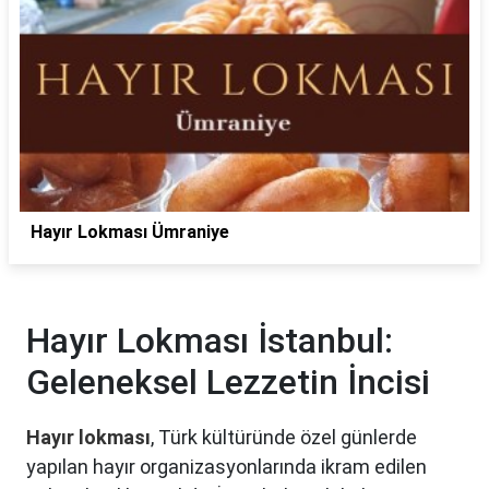
Hayır Lokması Ümraniye
Hayır Lokması İstanbul:
Geleneksel Lezzetin İncisi
Hayır lokması
, Türk kültüründe özel günlerde
yapılan hayır organizasyonlarında ikram edilen