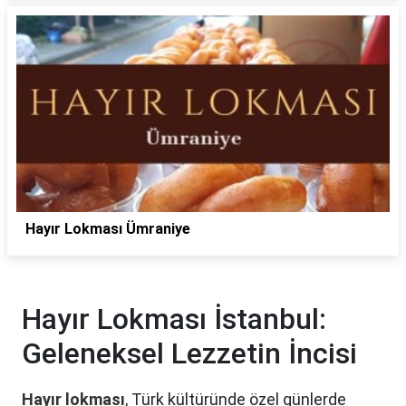
Hayır Lokması Ümraniye
Hayır Lokması İstanbul:
Geleneksel Lezzetin İncisi
Hayır lokması
, Türk kültüründe özel günlerde