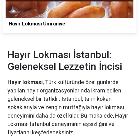
Hayır Lokması Ümraniye
Hayır Lokması İstanbul:
Geleneksel Lezzetin İncisi
Hayır lokması
, Türk kültüründe özel günlerde
yapılan hayır organizasyonlarında ikram edilen
geleneksel bir tatlıdır. İstanbul, tarih kokan
sokaklarıyla ve zengin mutfağıyla hayır lokması
deneyimini daha da özel kılar. Bu makalede, Hayır
Lokması İstanbul deneyiminin eşsizliğini ve
fiyatlarını keşfedeceksiniz.