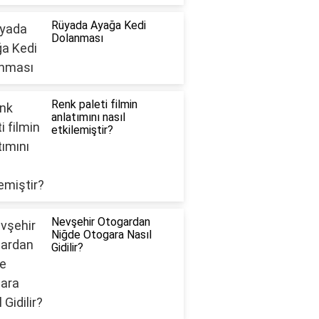
Rüyada Ayağa Kedi
Dolanması
Renk paleti filmin
anlatımını nasıl
etkilemiştir?
Nevşehir Otogardan
Niğde Otogara Nasıl
Gidilir?