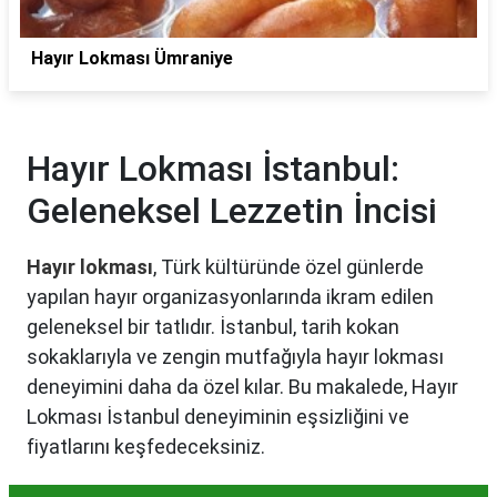
Hayır Lokması Ümraniye
Hayır Lokması İstanbul:
Geleneksel Lezzetin İncisi
Hayır lokması
, Türk kültüründe özel günlerde
yapılan hayır organizasyonlarında ikram edilen
geleneksel bir tatlıdır. İstanbul, tarih kokan
sokaklarıyla ve zengin mutfağıyla hayır lokması
deneyimini daha da özel kılar. Bu makalede, Hayır
Lokması İstanbul deneyiminin eşsizliğini ve
fiyatlarını keşfedeceksiniz.
Hayır Lokması İstanbul'da