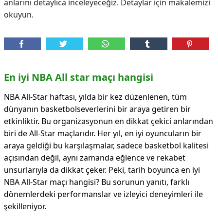
anlarını detaylıca inceleyeceğiz. Detaylar için makalemizi
okuyun.
En iyi NBA All star maçı hangisi
NBA All-Star haftası, yılda bir kez düzenlenen, tüm
dünyanın basketbolseverlerini bir araya getiren bir
etkinliktir. Bu organizasyonun en dikkat çekici anlarından
biri de All-Star maçlarıdır. Her yıl, en iyi oyuncuların bir
araya geldiği bu karşılaşmalar, sadece basketbol kalitesi
açısından değil, aynı zamanda eğlence ve rekabet
unsurlarıyla da dikkat çeker. Peki, tarih boyunca en iyi
NBA All-Star maçı hangisi? Bu sorunun yanıtı, farklı
dönemlerdeki performanslar ve izleyici deneyimleri ile
şekilleniyor.